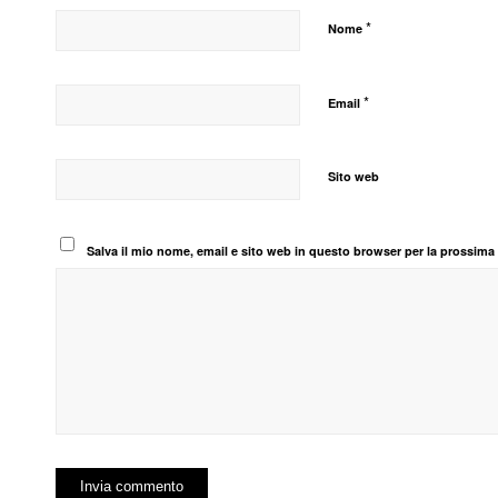
*
Nome
*
Email
Sito web
Salva il mio nome, email e sito web in questo browser per la prossim