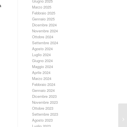
Giugno 2025
à
Marzo 2025
Febbraio 2025
Gennaio 2025
Dicembre 2024
Novembre 2024
Ottobre 2024
Settembre 2024
Agosto 2024
Luglio 2024
Giugno 2024
Maggio 2024
Aprile 2024
Marzo 2024
Febbraio 2024
Gennaio 2024
Dicembre 2023
Novembre 2023
Ottobre 2023
Settembre 2023
Agosto 2023
Luglio 2023