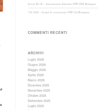
Servizi Per Te – Assicurazione Infortuni FNP CISL Romagna
730 2026 – Scopri la convenzione FNP Cisl Romagna
COMMENTI RECENTI
e
ARCHIVI
Luglio 2026
Giugno 2026
Maggio 2026
Aprile 2026
Marzo 2026
Dicembre 2025
ul
Novembre 2025
Ottobre 2025
Settembre 2025
ca
Luglio 2025