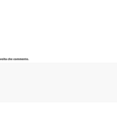
a volta che commento.