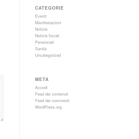
CATEGORIE
Eventi
Manifestazioni
Notizie
Notizie fiscali
Pensionati
Sanità
Uncategorized
META
Accedi
Feed dei contenuti
Feed dei commenti
WordPress.org