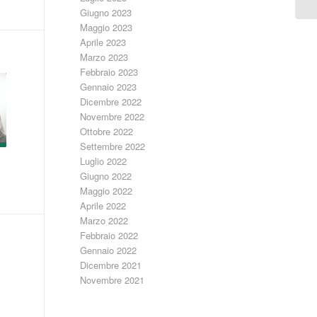
Giugno 2023
Maggio 2023
Aprile 2023
Marzo 2023
Febbraio 2023
Gennaio 2023
Dicembre 2022
Novembre 2022
Ottobre 2022
Settembre 2022
Luglio 2022
Giugno 2022
Maggio 2022
Aprile 2022
Marzo 2022
Febbraio 2022
Gennaio 2022
Dicembre 2021
Novembre 2021